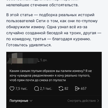
нелепейшее стечение обстоятельств.
В этой статье — подборка реальных историй
пользователей Сети о том, как они по-глупому
обнаружили измену. Одна узнал всё из-за
случайно созданной беседой на троих, другая —
по комедону, третья — благодаря курению.
Готовьтесь удивляться.