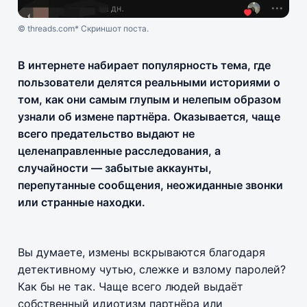
© threads.com* Скриншот поста.
В интернете набирает популярность тема, где
пользователи делятся реальными историями о
том, как они самым глупым и нелепым образом
узнали об измене партнёра. Оказывается, чаще
всего предательство выдают не
целенаправленные расследования, а
случайности — забытые аккаунты,
перепутанные сообщения, неожиданные звонки
или странные находки.
Вы думаете, измены вскрываются благодаря
детективному чутью, слежке и взлому паролей?
Как бы не так. Чаще всего людей выдаёт
собственный идиотизм партнёра или