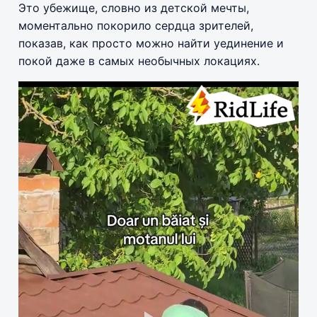
Это убежище, словно из детской мечты,
моментально покорило сердца зрителей,
показав, как просто можно найти уединение и
покой даже в самых необычных локациях.