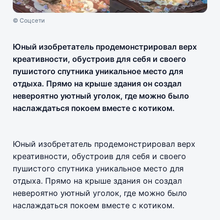
© Соцсети
Юный изобретатель продемонстрировал верх
креативности, обустроив для себя и своего
пушистого спутника уникальное место для
отдыха. Прямо на крыше здания он создал
невероятно уютный уголок, где можно было
наслаждаться покоем вместе с котиком.
Юный изобретатель продемонстрировал верх
креативности, обустроив для себя и своего
пушистого спутника уникальное место для
отдыха. Прямо на крыше здания он создал
невероятно уютный уголок, где можно было
наслаждаться покоем вместе с котиком.