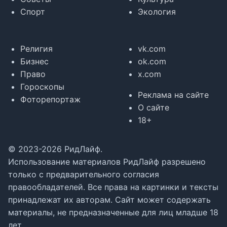
Спорт
Экология
Религия
vk.com
Бизнес
ok.com
Право
x.com
Гороскопы
Реклама на сайте
Фоторепортаж
О сайте
18+
© 2023-2026 РидЛайф.
Использование материалов РидЛайф разрешено
только с предварительного согласия
правообладателей. Все права на картинки и тексты
принадлежат их авторам. Сайт может содержать
материалы, не предназначенные для лиц младше 18
лет.