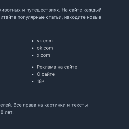
, животных и путешествиях. На сайте каждый
Читайте популярные статьи, находите новые
vk.com
ok.com
x.com
Реклама на сайте
О сайте
18+
лей. Все права на картинки и тексты
8 лет.