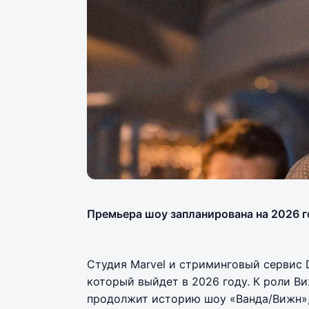
Премьера шоу запланирована на 2026 г
Студия Marvel и стриминговый сервис
который выйдет в 2026 году. К роли В
продолжит историю шоу «Ванда/Вижн»,