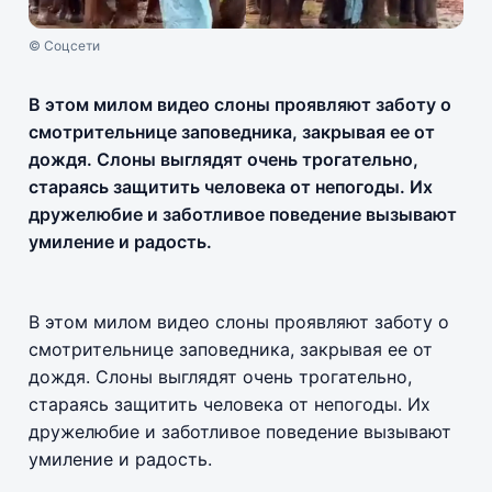
© Соцсети
В этом милом видео слоны проявляют заботу о
смотрительнице заповедника, закрывая ее от
дождя. Слоны выглядят очень трогательно,
стараясь защитить человека от непогоды. Их
дружелюбие и заботливое поведение вызывают
умиление и радость.
В этом милом видео слоны проявляют заботу о
смотрительнице заповедника, закрывая ее от
дождя. Слоны выглядят очень трогательно,
стараясь защитить человека от непогоды. Их
дружелюбие и заботливое поведение вызывают
умиление и радость.