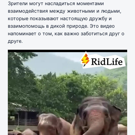
Зрители могут насладиться моментами
взаимодействия между животными и людьми,
которые показывают настоящую дружбу и
взаимопомощь в дикой природе. Это видео
напоминает о том, как важно заботиться друг о
друге.