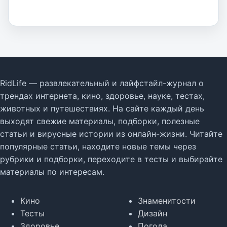
RidLife — развлекательный и лайфстайл-журнал о
трендах интернета, кино, здоровье, науке, тестах,
животных и путешествиях. На сайте каждый день
выходят свежие материалы, подборки, полезные
статьи и вирусные истории из онлайн-жизни. Читайте
популярные статьи, находите новые темы через
рубрики и подборки, переходите в тесты и выбирайте
материалы по интересам.
Кино
Знаменитости
Тесты
Дизайн
Здоровье
Погода