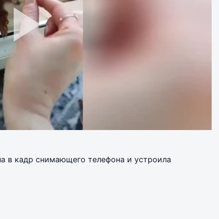
ашла в кадр снимающего телефона и устроила