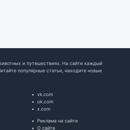
, животных и путешествиях. На сайте каждый
Читайте популярные статьи, находите новые
vk.com
ok.com
x.com
Реклама на сайте
О сайте