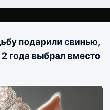
дьбу подарили свинью,
 2 года выбрал вместо