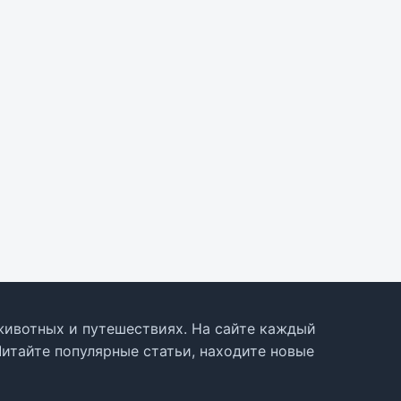
, животных и путешествиях. На сайте каждый
Читайте популярные статьи, находите новые