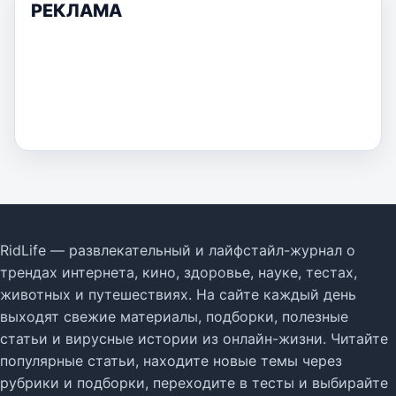
РЕКЛАМА
RidLife — развлекательный и лайфстайл-журнал о
трендах интернета, кино, здоровье, науке, тестах,
животных и путешествиях. На сайте каждый день
выходят свежие материалы, подборки, полезные
статьи и вирусные истории из онлайн-жизни. Читайте
популярные статьи, находите новые темы через
рубрики и подборки, переходите в тесты и выбирайте