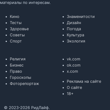
материалы по интересам.
Кино
Знаменитости
Тесты
Дизайн
Здоровье
Погода
Советы
Культура
Спорт
Экология
Религия
vk.com
Бизнес
ok.com
Право
x.com
Гороскопы
Реклама на сайте
Фоторепортаж
О сайте
18+
© 2023-2026 РидЛайф.