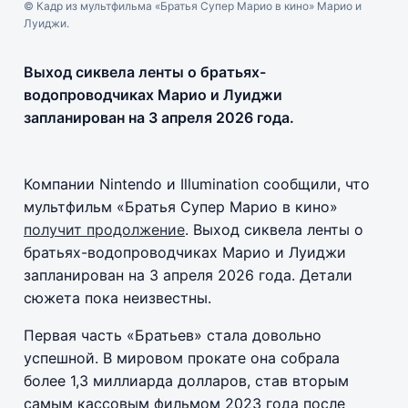
© Кадр из мультфильма «Братья Супер Марио в кино» Марио и
Луиджи.
Выход сиквела ленты о братьях-
водопроводчиках Марио и Луиджи
запланирован на 3 апреля 2026 года.
Компании Nintendo и Illumination сообщили, что
мультфильм «Братья Супер Марио в кино»
получит продолжение
. Выход сиквела ленты о
братьях-водопроводчиках Марио и Луиджи
запланирован на 3 апреля 2026 года. Детали
сюжета пока неизвестны.
Первая часть «Братьев» стала довольно
успешной. В мировом прокате она собрала
более 1,3 миллиарда долларов, став вторым
самым кассовым фильмом 2023 года после