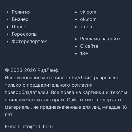
Религия
vk.com
Бизнес
ok.com
Право
x.com
Гороскопы
Реклама на сайте
Фоторепортаж
О сайте
18+
© 2023-2026 РидЛайф.
Использование материалов РидЛайф разрешено
только с предварительного согласия
правообладателей. Все права на картинки и тексты
принадлежат их авторам. Сайт может содержать
материалы, не предназначенные для лиц младше 18
лет.
E-mail:
info@ridlife.ru