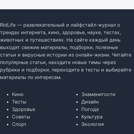
RidLife — развлекательный и лайфстайл-журнал о
трендах интернета, кино, здоровье, науке, тестах,
животных и путешествиях. На сайте каждый день
выходят свежие материалы, подборки, полезные
статьи и вирусные истории из онлайн-жизни. Читайте
популярные статьи, находите новые темы через
рубрики и подборки, переходите в тесты и выбирайте
материалы по интересам.
Кино
Знаменитости
Тесты
Дизайн
Здоровье
Погода
Советы
Культура
Спорт
Экология