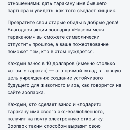
отношениями: дать таракану имя бывшего
партнёра и увидеть, как того съедает хищник.
Превратите свои старые обиды в добрые дела!
Благодаря акции зоопарка «Назови меня
тараканом» вы сможете символически
отпустить прошлое, а ваше пожертвование
поможет тем, кто в этом нуждается.
Каждый взнос в 10 долларов (именно столько
«стоит» таракан) — это прямой вклад в главную
цель учреждения: создание устойчивого
будущего для животного мира, как говорится на
сайте зоопарка.
Каждый, кто сделает взнос и «подарит»
таракану имя своего экс-возлюбленного,
получит на почту электронную открытку.
Зоопарк таким способом выразит свою