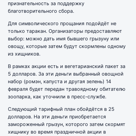
признательность за поддержку
благотворительного сбора.
Для символического прощания подойдёт не
только таракан. Организаторы предоставляют
выбор: можно дать имя бывшего грызуну или
овощу, которые затем будут скормлены одному
из хищников.
В рамках акции есть и вегетарианский пакет за
5 долларов. За эти деньги выбранный овощной
набор (ромэн, капуста и другая зелень) 14
февраля будет передан травоядному обитателю
зоопарка, как уточнили в пресс-службе.
Следующий тарифный план обойдётся в 25
долларов. На эти деньги приобретается
замороженный грызун, которого затем скормят
хищнику во время праздничной акции в