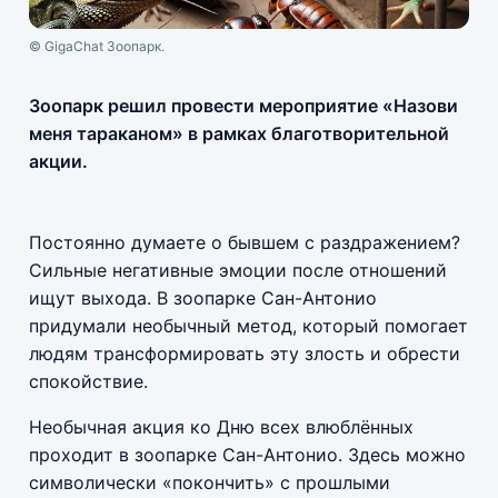
© GigaChat Зоопарк.
Зоопарк решил провести мероприятие «Назови
меня тараканом» в рамках благотворительной
акции.
Постоянно думаете о бывшем с раздражением?
Сильные негативные эмоции после отношений
ищут выхода. В зоопарке Сан-Антонио
придумали необычный метод, который помогает
людям трансформировать эту злость и обрести
спокойствие.
Необычная акция ко Дню всех влюблённых
проходит в зоопарке Сан-Антонио. Здесь можно
символически «покончить» с прошлыми