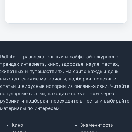
RidLife — развлекательный и лайфстайл-журнал о
трендах интернета, кино, здоровье, науке, тестах,
животных и путешествиях. На сайте каждый день
выходят свежие материалы, подборки, полезные
статьи и вирусные истории из онлайн-жизни. Читайте
популярные статьи, находите новые темы через
рубрики и подборки, переходите в тесты и выбирайте
материалы по интересам.
Кино
Знаменитости