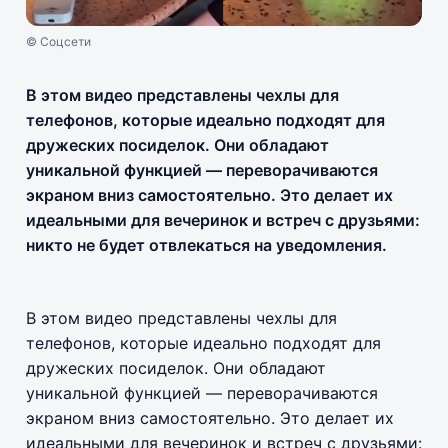
© Соцсети
В этом видео представлены чехлы для
телефонов, которые идеально подходят для
дружеских посиделок. Они обладают
уникальной функцией — переворачиваются
экраном вниз самостоятельно. Это делает их
идеальными для вечеринок и встреч с друзьями:
никто не будет отвлекаться на уведомления.
В этом видео представлены чехлы для
телефонов, которые идеально подходят для
дружеских посиделок. Они обладают
уникальной функцией — переворачиваются
экраном вниз самостоятельно. Это делает их
идеальными для вечеринок и встреч с друзьями: