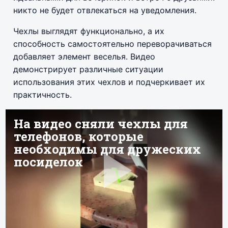
никто не будет отвлекаться на уведомления.
Чехлы выглядят функционально, а их
способность самостоятельно переворачиваться
добавляет элемент веселья. Видео
демонстрирует различные ситуации
использования этих чехлов и подчеркивает их
практичность.