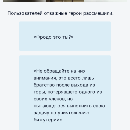
Пользователей отважные герои рассмешили.
«Фродо это ты?»
«Не обращайте на них
внимания, это всего лишь
братство после выхода из
горы, потерявшего одного из
своих членов, но
пытающегося выполнить свою
задачу по уничтожению
бижутерии».