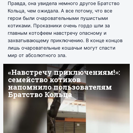
Правда, она увидела немного другое Братство
Кольца, чем ожидала. А все потому, что все
герои были очаровательными пушистыми
котиками. Проказники очень гордо шли за
главным котофеем навстречу опасному и
захватывающему приключению. В конце концов
лишь очаровательные кошачьи могут спасти
мир от абсолютного зла.