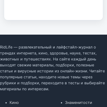
RidLife — развлекательный и лайфстайл-журнал о
трендах интернета, кино, здоровье, науке, тестах,
животных и путешествиях. На сайте каждый день
выходят свежие материалы, подборки, полезные
статьи и вирусные истории из онлайн-жизни. Читайте
популярные статьи, находите новые темы через
рубрики и подборки, переходите в тесты и выбирайте
материалы по интересам.
Кино
Знаменитости