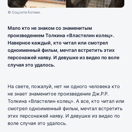
© Соцсети Котики.
Мало кто не знаком со знаменитым
произведением Толкина «Властелин колец».
Наверное каждый, кто читал или смотрел
одноименный фильм, мечтал встретить этих
персонажей наяву. И девушке из видео по воле
случая это удалось.
На свете, пожалуй, нет ни одного человека кто
не знает знаменитое произведение Дж.Р.Р.
Толкина «Властелин колец». А все, кто читал или
смотрел одноименный фильм, мечтал встретить
этих персонажей наяву. И девушке из видео по
воле случая это удалось.