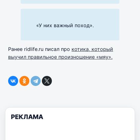
«У них важный поход».
Ранее ridlife.ru писал про
котика, который
выучил правильное произношение «мяу».
РЕКЛАМА