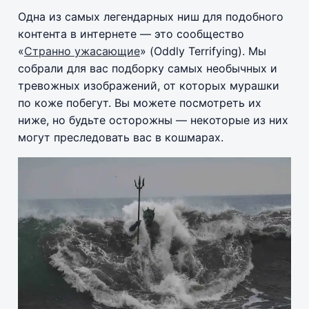
Одна из самых легендарных ниш для подобного
контента в интернете — это сообщество
«
Странно ужасающие
» (Oddly Terrifying). Мы
собрали для вас подборку самых необычных и
тревожных изображений, от которых мурашки
по коже побегут. Вы можете посмотреть их
ниже, но будьте осторожны — некоторые из них
могут преследовать вас в кошмарах.