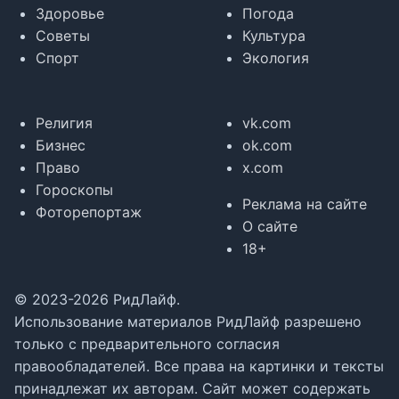
Здоровье
Погода
Советы
Культура
Спорт
Экология
Религия
vk.com
Бизнес
ok.com
Право
x.com
Гороскопы
Реклама на сайте
Фоторепортаж
О сайте
18+
© 2023-2026 РидЛайф.
Использование материалов РидЛайф разрешено
только с предварительного согласия
правообладателей. Все права на картинки и тексты
принадлежат их авторам. Сайт может содержать