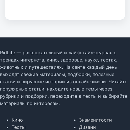
RidLife — развлекательный и лайфстайл-журнал о
трендах интернета, кино, здоровье, науке, тестах,
животных и путешествиях. На сайте каждый день
выходят свежие материалы, подборки, полезные
статьи и вирусные истории из онлайн-жизни. Читайте
популярные статьи, находите новые темы через
рубрики и подборки, переходите в тесты и выбирайте
материалы по интересам.
Кино
Знаменитости
Тесты
Дизайн