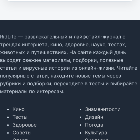
RidLife — развлекательный и лайфстайл-журнал о
трендах интернета, кино, здоровье, науке, тестах,
животных и путешествиях. На сайте каждый день
выходят свежие материалы, подборки, полезные
статьи и вирусные истории из онлайн-жизни. Читайте
популярные статьи, находите новые темы через
рубрики и подборки, переходите в тесты и выбирайте
материалы по интересам.
Кино
Знаменитости
Тесты
Дизайн
Здоровье
Погода
Советы
Культура