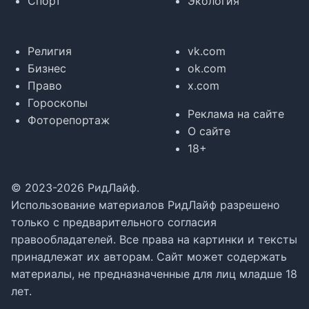
Спорт
Экология
Религия
vk.com
Бизнес
ok.com
Право
x.com
Гороскопы
Реклама на сайте
Фоторепортаж
О сайте
18+
© 2023-2026 РидЛайф.
Использование материалов РидЛайф разрешено
только с предварительного согласия
правообладателей. Все права на картинки и тексты
принадлежат их авторам. Сайт может содержать
материалы, не предназначенные для лиц младше 18
лет.