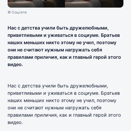
© Соцсети
Нас с детства учили быть дружелюбными,
приветливыми и уживаться в социуме. Братьев
наших меньших никто этому не учил, поэтому
они не считают нужным нагружать себя
правилами приличия, как и главный герой этого
видео.
Нас с детства учили быть дружелюбными,
приветливыми и уживаться в социуме. Братьев
наших меньших никто этому не учил, поэтому
они не считают нужным нагружать себя
правилами приличия, как и главный герой этого
видео.