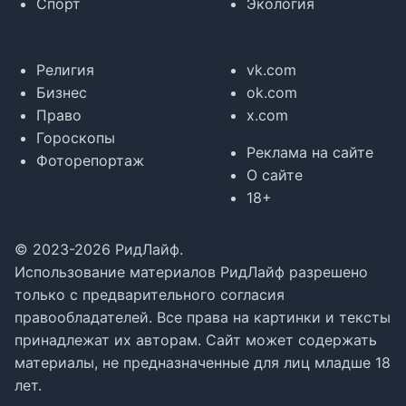
Спорт
Экология
Религия
vk.com
Бизнес
ok.com
Право
x.com
Гороскопы
Реклама на сайте
Фоторепортаж
О сайте
18+
© 2023-2026 РидЛайф.
Использование материалов РидЛайф разрешено
только с предварительного согласия
правообладателей. Все права на картинки и тексты
принадлежат их авторам. Сайт может содержать
материалы, не предназначенные для лиц младше 18
лет.