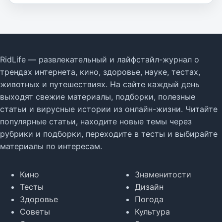
RidLife — развлекательный и лайфстайл-журнал о
трендах интернета, кино, здоровье, науке, тестах,
животных и путешествиях. На сайте каждый день
выходят свежие материалы, подборки, полезные
статьи и вирусные истории из онлайн-жизни. Читайте
популярные статьи, находите новые темы через
рубрики и подборки, переходите в тесты и выбирайте
материалы по интересам.
Кино
Знаменитости
Тесты
Дизайн
Здоровье
Погода
Советы
Культура