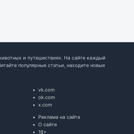
, животных и путешествиях. На сайте каждый
Читайте популярные статьи, находите новые
vk.com
ok.com
x.com
Реклама на сайте
О сайте
18+