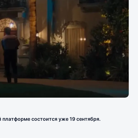
 платформе состоится уже 19 сентября.