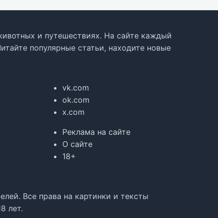
, животных и путешествиях. На сайте каждый
Читайте популярные статьи, находите новые
vk.com
ok.com
x.com
Реклама на сайте
О сайте
18+
лей. Все права на картинки и тексты
8 лет.