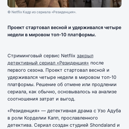
© Netflix Кадр из сериала «Резиденция».
Проект стартовал весной и удерживался четыре
недели в мировом топ-10 платформы.
Стриминговый сервис Netflix
закрыл
детективный сериал «Резиденция»
после
первого сезона. Проект стартовал весной и
удерживался четыре недели в мировом топ-10
платформы. Решение об отмене или продлении
сериала, как обычно, основывалось на анализе
соотношения затрат и выгод.
«Резиденция» — детективная драма с Узо Адуба
в роли Корделии Капп, прославленного
детектива. Сериал создан студией Shondaland и