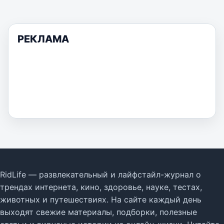
РЕКЛАМА
RidLife — развлекательный и лайфстайл-журнал о
трендах интернета, кино, здоровье, науке, тестах,
животных и путешествиях. На сайте каждый день
выходят свежие материалы, подборки, полезные