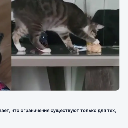
вает, что ограничения существуют только для тех,