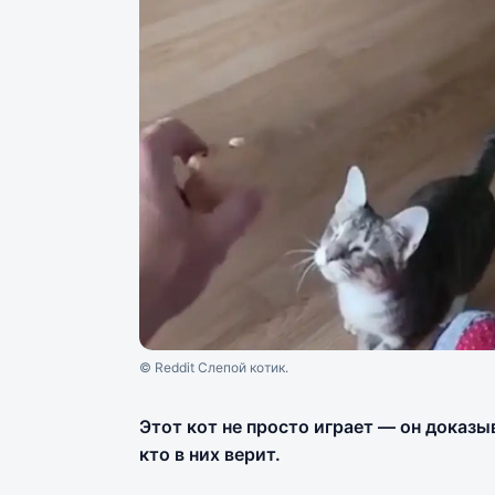
© Reddit Слепой котик.
Этот кот не просто играет — он доказы
кто в них верит.