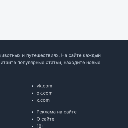
, животных и путешествиях. На сайте каждый
Читайте популярные статьи, находите новые
vk.com
ok.com
x.com
Реклама на сайте
О сайте
18+