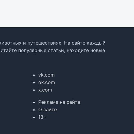
, животных и путешествиях. На сайте каждый
Читайте популярные статьи, находите новые
vk.com
ok.com
x.com
Реклама на сайте
О сайте
18+