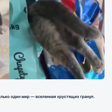
олько один мир — вселенная хрустящих гранул.