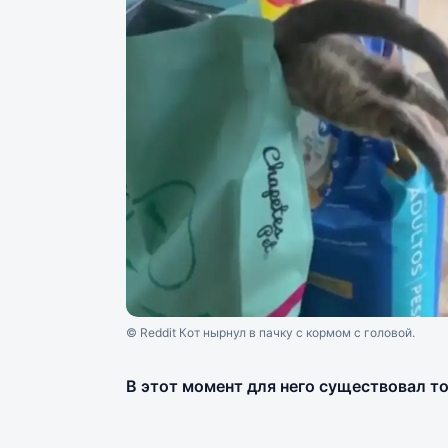
© Reddit Кот нырнул в пачку с кормом с головой.
В этот момент для него существовал т