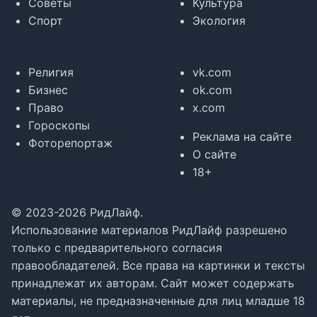
Советы
Культура
Спорт
Экология
Религия
vk.com
Бизнес
ok.com
Право
x.com
Гороскопы
Реклама на сайте
Фоторепортаж
О сайте
18+
© 2023-2026 РидЛайф.
Использование материалов РидЛайф разрешено
только с предварительного согласия
правообладателей. Все права на картинки и тексты
принадлежат их авторам. Сайт может содержать
материалы, не предназначенные для лиц младше 18