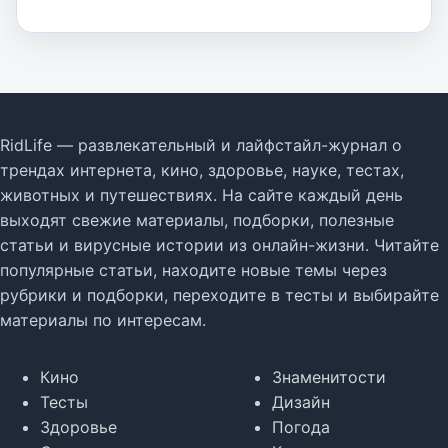
RidLife — развлекательный и лайфстайл-журнал о
трендах интернета, кино, здоровье, науке, тестах,
животных и путешествиях. На сайте каждый день
выходят свежие материалы, подборки, полезные
статьи и вирусные истории из онлайн-жизни. Читайте
популярные статьи, находите новые темы через
рубрики и подборки, переходите в тесты и выбирайте
материалы по интересам.
Кино
Знаменитости
Тесты
Дизайн
Здоровье
Погода