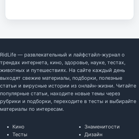
RidLife — развлекательный и лайфстайл-журнал о
трендах интернета, кино, здоровье, науке, тестах,
животных и путешествиях. На сайте каждый день
выходят свежие материалы, подборки, полезные
статьи и вирусные истории из онлайн-жизни. Читайте
популярные статьи, находите новые темы через
рубрики и подборки, переходите в тесты и выбирайте
материалы по интересам.
Кино
Знаменитости
Тесты
Дизайн