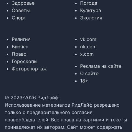
Здоровье
Погода
Советы
Культура
Спорт
Экология
Религия
vk.com
Бизнес
ok.com
Право
x.com
Гороскопы
Реклама на сайте
Фоторепортаж
О сайте
18+
© 2023-2026 РидЛайф.
Использование материалов РидЛайф разрешено
только с предварительного согласия
правообладателей. Все права на картинки и тексты
принадлежат их авторам. Сайт может содержать