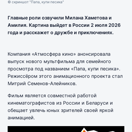
© скриншот "Папа, купи песика"
Главные роли озвучили Милана Хаметова и
Амилия. Картина выйдет в России 2 июля 2026
года и расскажет о дружбе и приключениях.
Компания «Атмосфера кино» анонсировала
выпуск нового мультфильма для семейного
просмотра под названием «Папа, купи песика».
Режиссёром этого анимационного проекта стал
Митрий Семенов-Алейников.
Фильм является совместной работой
кинематографистов из России и Беларуси и
обещает увлечь юных зрителей своей яркой
анимацией.