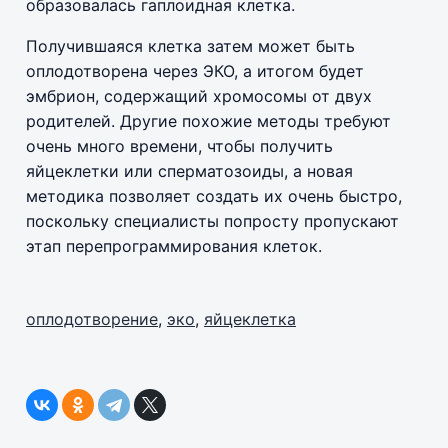
образовалась гаплоидная клетка.
Получившаяся клетка затем может быть
оплодотворена через ЭКО, а итогом будет
эмбрион, содержащий хромосомы от двух
родителей. Другие похожие методы требуют
очень много времени, чтобы получить
яйцеклетки или сперматозоиды, а новая
методика позволяет создать их очень быстро,
поскольку специалисты попросту пропускают
этап перепрограммирования клеток.
оплодотворение
,
эко
,
яйцеклетка