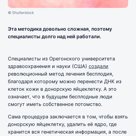
© Shutterstock
Эта методика довольно сложная, поэтому
специалисты долго над ней работали.
Специалисты из Орегонского университета
здравоохранения и науки (США)
создали
революционный метод лечения бесплодия,
благодаря которому можно перенести ДНК из
клеток кожи в донорскую яйцеклетку. А это
означает, что в будущем бесплодные люди
смогут иметь собственное потомство.
Сама процедура заключается в том, чтобы взять
донорскую яйцеклетку, удалить её ядро, где
хранится вся генетическая информация, а после