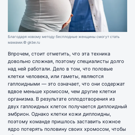
Благодаря новому методу бесплодные женщины смогут стать
мамами.
© gkbe.ru
Впрочем, стоит отметить, что эта техника
довольно сложная, поэтому специалисты долго
над ней работали. Дело в том, что половые
клетки человека, или гаметы, являются
гаплоидными — это означает, что они содержат
вдвое меньше хромосом, чем другие клетки
организма. В результате оплодотворения из
двух гаплоидных клеток получается диплоидный
эмбрион. Однако клетки кожи диплоидны,
поэтому команде пришлось заставить кожное
ядро потерять половину своих хромосом, чтобы