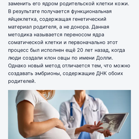
заменить его ядром родительской клетки кожи.
В результате получается функциональная
яйцеклетка, содержащая генетический
материал родителя, а не донора. Данная
методика называется переносом ядра
соматической клетки и первоначально этот
процесс был исполнен ещё 20 лет назад, когда
люди создали клон овцы по имени Долли.
Однако новый метод отличается тем, что можно
создавать эмбрионы, содержащие ДНК обоих
родителей.