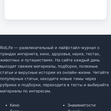
RidLife — развлекательный и лайфстайл-журнал о
трендах интернета, кино, здоровье, науке, тестах,
животных и путешествиях. На сайте каждый день
выходят свежие материалы, подборки, полезные
статьи и вирусные истории из онлайн-жизни. Читайте
популярные статьи, находите новые темы через
рубрики и подборки, переходите в тесты и выбирайте
материалы по интересам.
Кино
Знаменитости