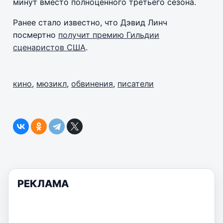
минут вместо полноценного третьего сезона.
Ранее стало известно, что Дэвид Линч
посмертно
получит премию Гильдии
сценаристов США
.
кино
,
мюзикл
,
обвинения
,
писатели
РЕКЛАМА