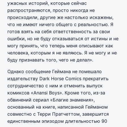
ужасных историй, которые сейчас
распространяются, просто никогда не
происходили, другие же настолько искажены,
что не имеют ничего общего с реальностью. Я
готов взять на себя ответственность за свои
ошибки, но не буду отказываться от истины и не
могу принять, что теперь меня описывают как
человека, которым я не являюсь. Я не могу и не
буду признавать того, чего не делал».
Однако сообщение Геймана не помешало
издательству Dark Horse Comics прекратить
сотрудничество с ним и отменить выпуск
комиксов «Anansi Boys». Кроме того, из-за
обвинений сериал «Благие знамения»,
основанный на книге, написанной Гейманом
совместно с Терри Пратчеттом, завершится
единственным эпизодом длительностью 90