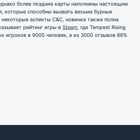
Однако более поздние карты наполнены настоящим
, которые способны вызвать весьма бурные
т некоторые аспекты C&C, новинка также полна
казывает рейтинг игры в
Steam
, где Tempest Rising
 игроков в 9000 человек, а из 3000 отзывов 88%