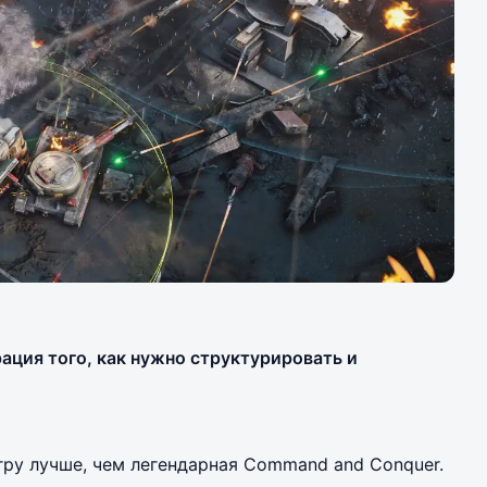
рация того, как нужно структурировать и
ру лучше, чем легендарная Command and Conquer.