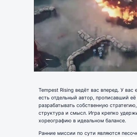
Tempest Rising ведёт вас вперед. У ва
есть отдельный автор, прописавший её
разрабатывать собственную стратегию, 
структура и смысл. Игра крепко удерж
хореографию в идеальном балансе.
Ранние миссии по сути являются песоч