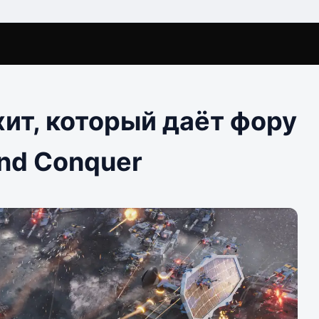
ит, который даёт фору
nd Conquer