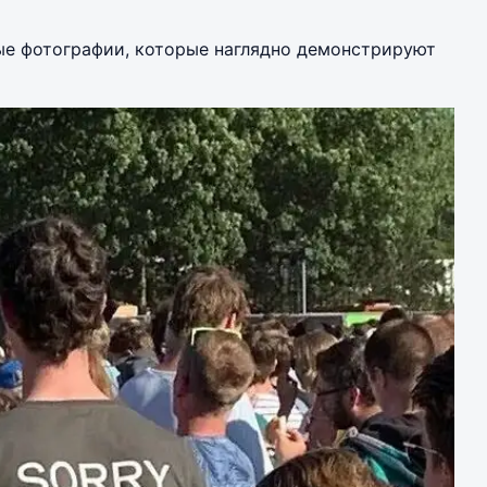
е фотографии, которые наглядно демонстрируют