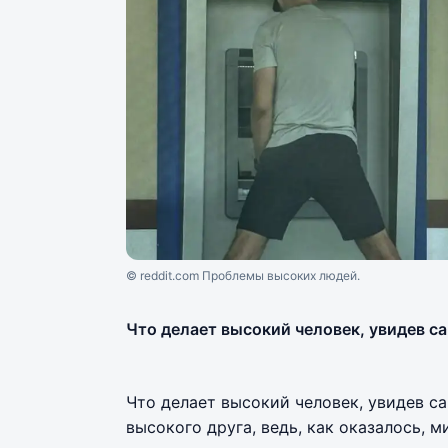
© reddit.com Проблемы высоких людей.
Что делает высокий человек, увидев с
Что делает высокий человек, увидев с
высокого друга, ведь, как оказалось, м