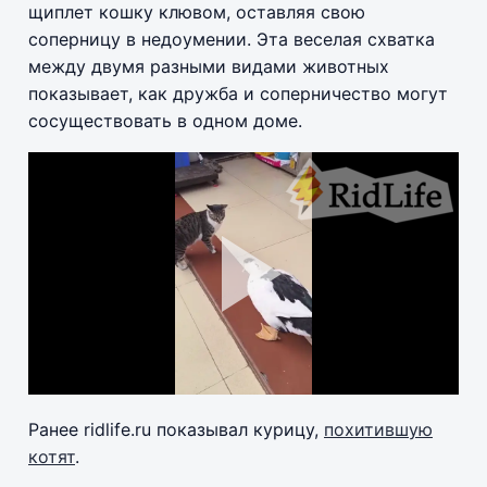
щиплет кошку клювом, оставляя свою
соперницу в недоумении. Эта веселая схватка
между двумя разными видами животных
показывает, как дружба и соперничество могут
сосуществовать в одном доме.
Ранее ridlife.ru показывал курицу,
похитившую
котят
.