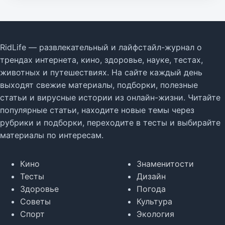
RidLife — развлекательный и лайфстайл-журнал о
трендах интернета, кино, здоровье, науке, тестах,
животных и путешествиях. На сайте каждый день
выходят свежие материалы, подборки, полезные
статьи и вирусные истории из онлайн-жизни. Читайте
популярные статьи, находите новые темы через
рубрики и подборки, переходите в тесты и выбирайте
материалы по интересам.
Кино
Знаменитости
Тесты
Дизайн
Здоровье
Погода
Советы
Культура
Спорт
Экология