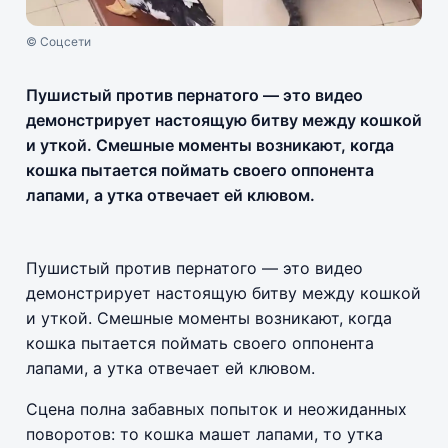
© Соцсети
Пушистый против пернатого — это видео
демонстрирует настоящую битву между кошкой
и уткой. Смешные моменты возникают, когда
кошка пытается поймать своего оппонента
лапами, а утка отвечает ей клювом.
Пушистый против пернатого — это видео
демонстрирует настоящую битву между кошкой
и уткой. Смешные моменты возникают, когда
кошка пытается поймать своего оппонента
лапами, а утка отвечает ей клювом.
Сцена полна забавных попыток и неожиданных
поворотов: то кошка машет лапами, то утка