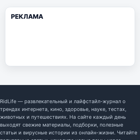
РЕКЛАМА
RidLife — развлекательный и лайфстайл-журнал о
трендах интернета, кино, здоровье, науке, тестах,
животных и путешествиях. На сайте каждый день
выходят свежие материалы, подборки, полезные
статьи и вирусные истории из онлайн-жизни. Читайте