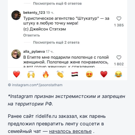
© instagram.com*/jasonstatham
*Instagram признан экстремистским и запрещен
на территории РФ.
Ранее сайт ridelife.ru заказал, как парень
предложил превратить ленту соцсети в
семейный чат —
началось веселье
.