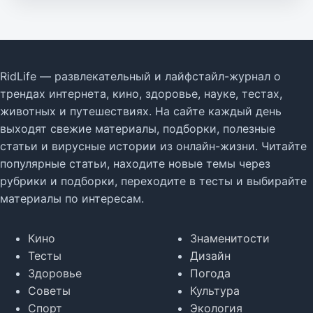
RidLife — развлекательный и лайфстайл-журнал о
трендах интернета, кино, здоровье, науке, тестах,
животных и путешествиях. На сайте каждый день
выходят свежие материалы, подборки, полезные
статьи и вирусные истории из онлайн-жизни. Читайте
популярные статьи, находите новые темы через
рубрики и подборки, переходите в тесты и выбирайте
материалы по интересам.
Кино
Знаменитости
Тесты
Дизайн
Здоровье
Погода
Советы
Культура
Спорт
Экология