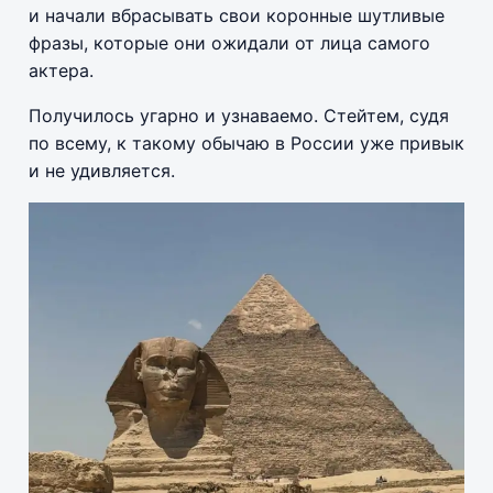
и начали вбрасывать свои коронные шутливые
фразы, которые они ожидали от лица самого
актера.
Получилось угарно и узнаваемо. Стейтем, судя
по всему, к такому обычаю в России уже привык
и не удивляется.