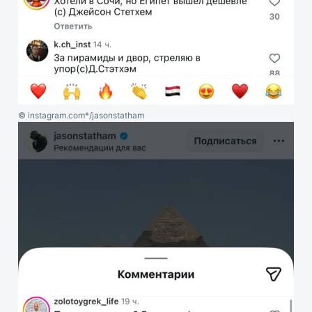
© instagram.com*/jasonstatham