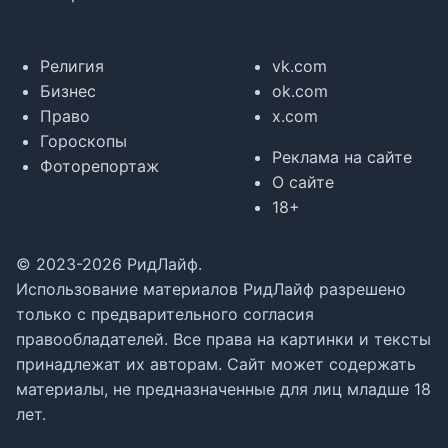
Религия
vk.com
Бизнес
ok.com
Право
x.com
Гороскопы
Реклама на сайте
Фоторепортаж
О сайте
18+
© 2023-2026 РидЛайф.
Использование материалов РидЛайф разрешено
только с предварительного согласия
правообладателей. Все права на картинки и тексты
принадлежат их авторам. Сайт может содержать
материалы, не предназначенные для лиц младше 18
лет.