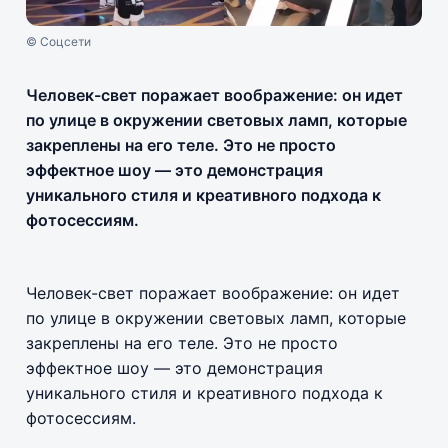
© Соцсети
Человек-свет поражает воображение: он идет
по улице в окружении световых ламп, которые
закреплены на его теле. Это не просто
эффектное шоу — это демонстрация
уникального стиля и креативного подхода к
фотосессиям.
Человек-свет поражает воображение: он идет
по улице в окружении световых ламп, которые
закреплены на его теле. Это не просто
эффектное шоу — это демонстрация
уникального стиля и креативного подхода к
фотосессиям.