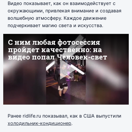
Видео показывает, как он взаимодействует с
окружающими, привлекая внимание и создавая
волшебную атмосферу. Каждое движение
подчеркивает магию света и искусства.
Ранее ridlife.ru показывал, как в США выпустили
холодильник-кондиционер
.