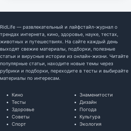
RidLife — развлекательный и лайфстайл-журнал о
трендах интернета, кино, здоровье, науке, тестах,
животных и путешествиях. На сайте каждый день
выходят свежие материалы, подборки, полезные
статьи и вирусные истории из онлайн-жизни. Читайте
популярные статьи, находите новые темы через
рубрики и подборки, переходите в тесты и выбирайте
материалы по интересам.
Кино
Знаменитости
Тесты
Дизайн
Здоровье
Погода
Советы
Культура
Спорт
Экология