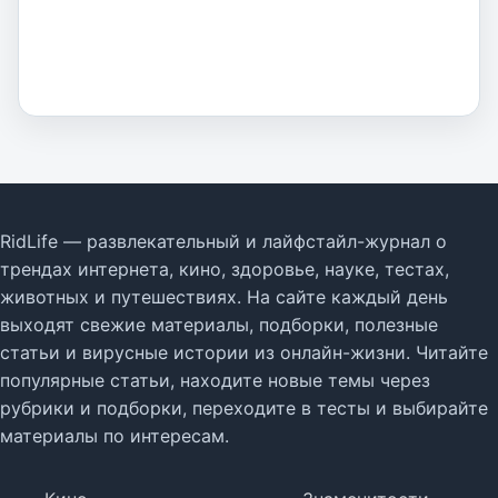
RidLife — развлекательный и лайфстайл-журнал о
трендах интернета, кино, здоровье, науке, тестах,
животных и путешествиях. На сайте каждый день
выходят свежие материалы, подборки, полезные
статьи и вирусные истории из онлайн-жизни. Читайте
популярные статьи, находите новые темы через
рубрики и подборки, переходите в тесты и выбирайте
материалы по интересам.