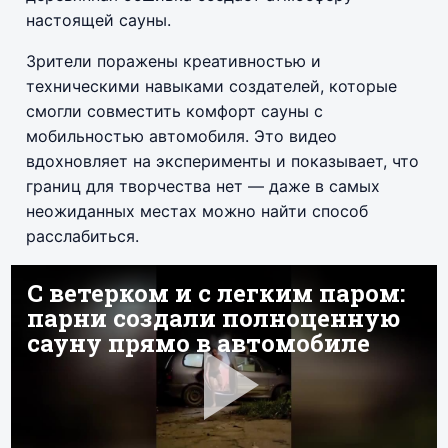
настоящей сауны.
Зрители поражены креативностью и
техническими навыками создателей, которые
смогли совместить комфорт сауны с
мобильностью автомобиля. Это видео
вдохновляет на эксперименты и показывает, что
границ для творчества нет — даже в самых
неожиданных местах можно найти способ
расслабиться.