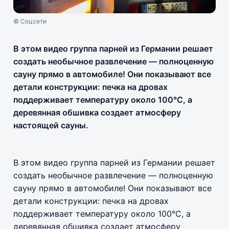
© Соцсети
В этом видео группа парней из Германии решает
создать необычное развлечение — полноценную
сауну прямо в автомобиле! Они показывают все
детали конструкции: печка на дровах
поддерживает температуру около 100°C, а
деревянная обшивка создает атмосферу
настоящей сауны.
В этом видео группа парней из Германии решает
создать необычное развлечение — полноценную
сауну прямо в автомобиле! Они показывают все
детали конструкции: печка на дровах
поддерживает температуру около 100°C, а
деревянная обшивка создает атмосферу