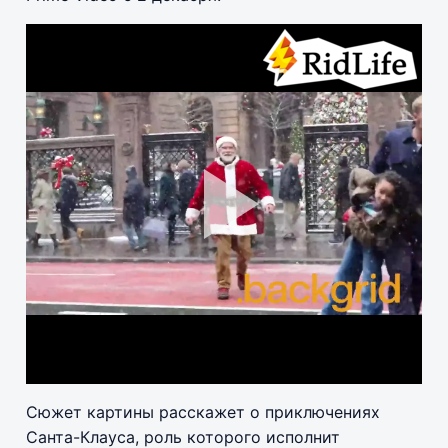
Pla
Vid
Сюжет картины расскажет о приключениях
Санта-Клауса, роль которого исполнит