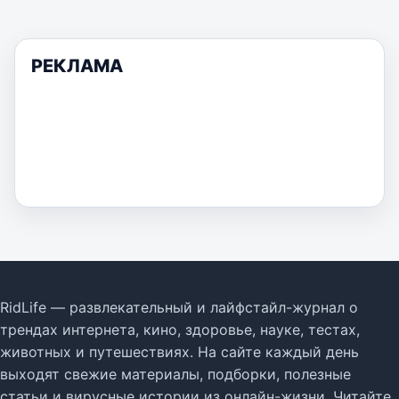
РЕКЛАМА
RidLife — развлекательный и лайфстайл-журнал о
трендах интернета, кино, здоровье, науке, тестах,
животных и путешествиях. На сайте каждый день
выходят свежие материалы, подборки, полезные
статьи и вирусные истории из онлайн-жизни. Читайте