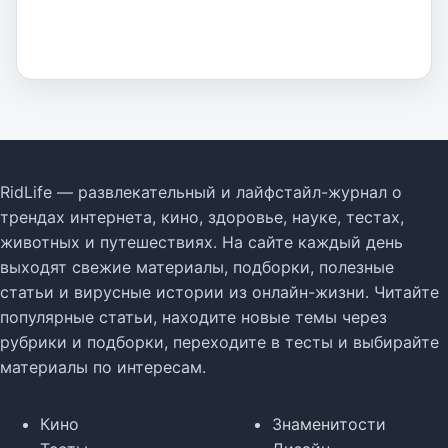
RidLife — развлекательный и лайфстайл-журнал о
трендах интернета, кино, здоровье, науке, тестах,
животных и путешествиях. На сайте каждый день
выходят свежие материалы, подборки, полезные
статьи и вирусные истории из онлайн-жизни. Читайте
популярные статьи, находите новые темы через
рубрики и подборки, переходите в тесты и выбирайте
материалы по интересам.
Кино
Знаменитости