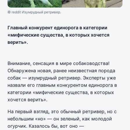
© reddit Изумрудный ретривер.
Главный конкурент единорога в категории
«мифические существа, в которых хочется
верить».
Внимание, сенсация в мире собаководства!
Обнаружена новая, ранее неизвестная порода
собак — изумрудный ретривер. Эксперты уже
назвали его главным конкурентом единорога в
категории «мифические существа, в которых
хочется верить».
На первый взгляд, это обычный ретривер, но с
небольшим «но» — он зеленый, как молодой
огурчик. Казалось бы, вот оно —