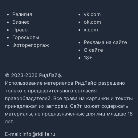
Религия
vk.com
Бизнес
ok.com
Право
x.com
Гороскопы
Реклама на сайте
Фоторепортаж
О сайте
18+
© 2023-2026 РидЛайф.
Использование материалов РидЛайф разрешено
только с предварительного согласия
правообладателей. Все права на картинки и тексты
принадлежат их авторам. Сайт может содержать
материалы, не предназначенные для лиц младше 18
лет.
E-mail:
info@ridlife.ru