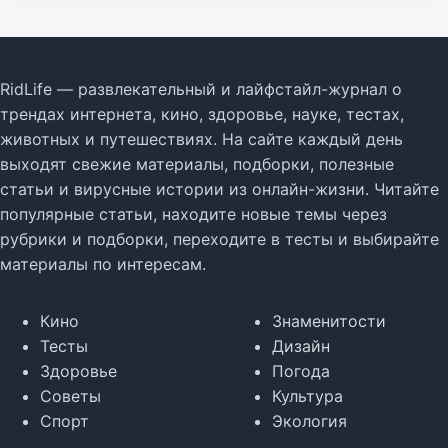
RidLife — развлекательный и лайфстайл-журнал о
трендах интернета, кино, здоровье, науке, тестах,
животных и путешествиях. На сайте каждый день
выходят свежие материалы, подборки, полезные
статьи и вирусные истории из онлайн-жизни. Читайте
популярные статьи, находите новые темы через
рубрики и подборки, переходите в тесты и выбирайте
материалы по интересам.
Кино
Знаменитости
Тесты
Дизайн
Здоровье
Погода
Советы
Культура
Спорт
Экология