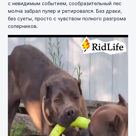
с невидимым событием, сообразительный пес
молча забрал пулер и ретировался. Без драки,
без суеты, просто с чувством полного разгрома
соперников.