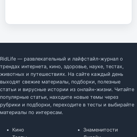
RidLife — развлекательный и лайфстайл-журнал о
трендах интернета, кино, здоровье, науке, тестах,
животных и путешествиях. На сайте каждый день
выходят свежие материалы, подборки, полезные
статьи и вирусные истории из онлайн-жизни. Читайте
популярные статьи, находите новые темы через
рубрики и подборки, переходите в тесты и выбирайте
материалы по интересам.
Кино
Знаменитости