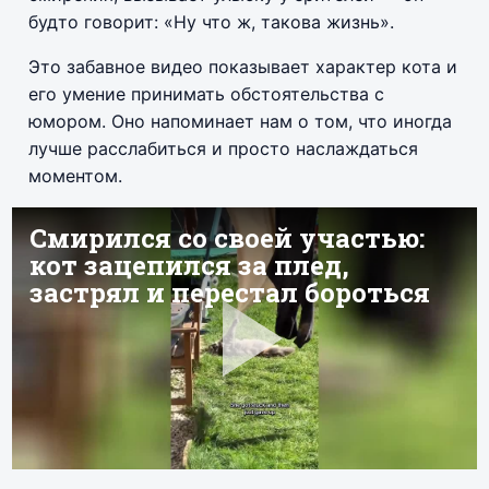
будто говорит: «Ну что ж, такова жизнь».
Это забавное видео показывает характер кота и
его умение принимать обстоятельства с
юмором. Оно напоминает нам о том, что иногда
лучше расслабиться и просто наслаждаться
моментом.