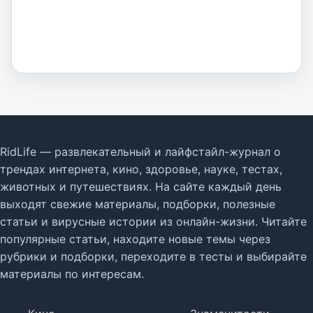
RidLife — развлекательный и лайфстайл-журнал о
трендах интернета, кино, здоровье, науке, тестах,
животных и путешествиях. На сайте каждый день
выходят свежие материалы, подборки, полезные
статьи и вирусные истории из онлайн-жизни. Читайте
популярные статьи, находите новые темы через
рубрики и подборки, переходите в тесты и выбирайте
материалы по интересам.