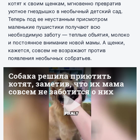
котят к своим щенкам, мгновенно превратив
уютное гнездышко в необычный детский сад.
Теперь под ее неустанным присмотром
маленькие пушистики получают всю
необходимую заботу — теплые объятия, молоко
и постоянное внимание новой мамы. А щенки,
кажется, совсем не возражают против
появления необычных собратьев.