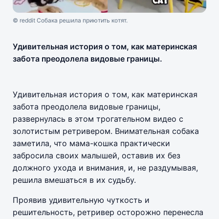
© reddit Собака решила приютить котят.
Удивительная история о том, как материнская
забота преодолела видовые границы.
Удивительная история о том, как материнская
забота преодолела видовые границы,
развернулась в этом трогательном видео с
золотистым ретривером. Внимательная собака
заметила, что мама-кошка практически
забросила своих малышей, оставив их без
должного ухода и внимания, и, не раздумывая,
решила вмешаться в их судьбу.
Проявив удивительную чуткость и
решительность, ретривер осторожно перенесла