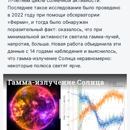
11-летнем цикле солнечной активности.
Последнее такое исследование было проведено
в 2022 году при помощи обсерватории
«Ферми», и тогда было обнаружен
поразительный факт: оказалось, что при
минимальной активности светила гамма-лучей,
напротив, больше. Новая работа объединила эти
данные с 14 годами наблюдения и выяснилось,
что гамма-излучение Солнца неравномерно:
некоторые полюса светят ярче.