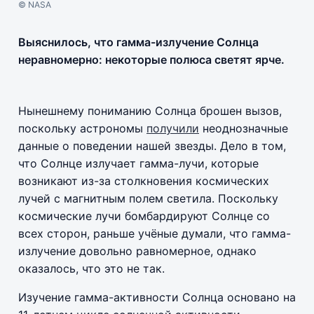
© NASA
Выяснилось, что гамма-излучение Солнца
неравномерно: некоторые полюса светят ярче.
Нынешнему пониманию Солнца брошен вызов,
поскольку астрономы
получили
неоднозначные
данные о поведении нашей звезды. Дело в том,
что Солнце излучает гамма-лучи, которые
возникают из-за столкновения космических
лучей с магнитным полем светила. Поскольку
космические лучи бомбардируют Солнце со
всех сторон, раньше учёные думали, что гамма-
излучение довольно равномерное, однако
оказалось, что это не так.
Изучение гамма-активности Солнца основано на