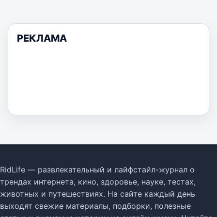
РЕКЛАМА
RidLife — развлекательный и лайфстайл-журнал о
трендах интернета, кино, здоровье, науке, тестах,
животных и путешествиях. На сайте каждый день
выходят свежие материалы, подборки, полезные