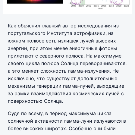
Как объяснил главный автор исследования из
португальского Института астрофизики, на
южном полюсе есть излишек лучей высоких
энергий, при этом менее энергичные фотоны
прилетают с северного полюса. На максимуме
своего цикла полюса Солнца переворачиваются,
а это меняет сложность гамма-излучения. Не
исключено, что существуют дополнительные
механизмы генерации гамма-лучей, выходящие
за рамки взаимодействия космических лучей с
поверхностью Солнца.
Судя по всему, в период максимума цикла
солнечной активности гамма-лучи излучаются в
более высоких широтах. Особенно они были