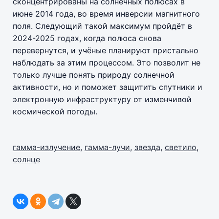
сконцентрированы на солнечных полюсах в
июне 2014 года, во время инверсии магнитного
поля. Следующий такой максимум пройдёт в
2024-2025 годах, когда полюса снова
перевернутся, и учёные планируют пристально
наблюдать за этим процессом. Это позволит не
только лучше понять природу солнечной
активности, но и поможет защитить спутники и
электронную инфраструктуру от изменчивой
космической погоды.
гамма-излучение
,
гамма-лучи
,
звезда
,
светило
,
солнце