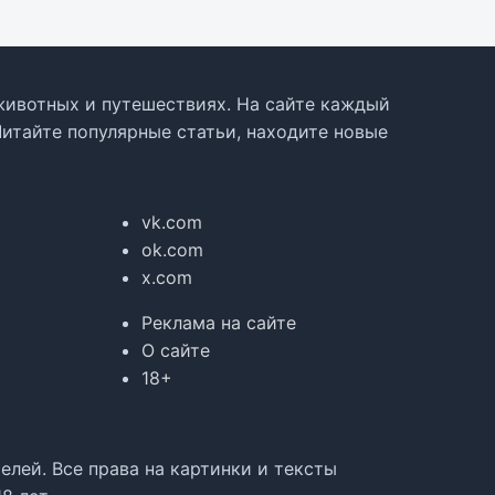
, животных и путешествиях. На сайте каждый
Читайте популярные статьи, находите новые
vk.com
ok.com
x.com
Реклама на сайте
О сайте
18+
лей. Все права на картинки и тексты