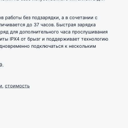
в работы без подзарядки, а в сочетании с
ичивается до 37 часов. Быстрая зарядка
аряд для дополнительного часа прослушивания
иты IPX4 от брызг и поддерживает технологию
 одновременно подключаться к нескольким
9.
и
,
стоимость