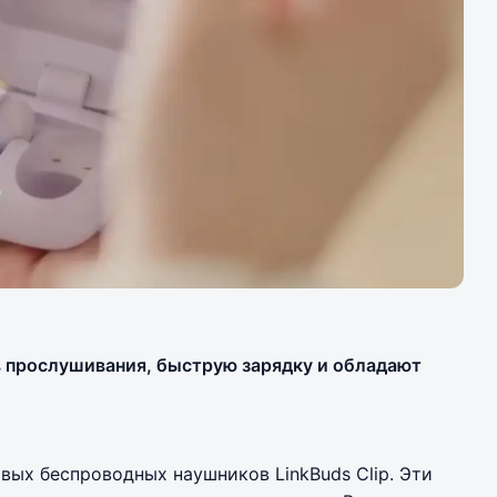
 прослушивания, быструю зарядку и обладают
вых беспроводных наушников LinkBuds Clip. Эти