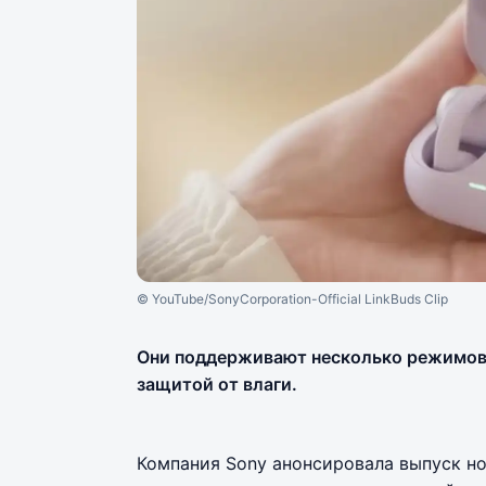
© YouTube/SonyCorporation-Official LinkBuds Clip
Они поддерживают несколько режимов
защитой от влаги.
Компания Sony анонсировала выпуск но