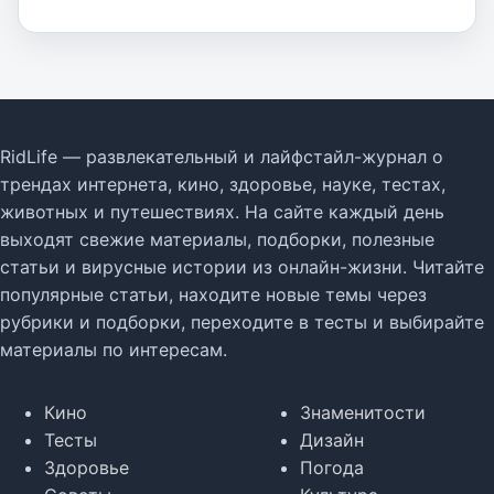
RidLife — развлекательный и лайфстайл-журнал о
трендах интернета, кино, здоровье, науке, тестах,
животных и путешествиях. На сайте каждый день
выходят свежие материалы, подборки, полезные
статьи и вирусные истории из онлайн-жизни. Читайте
популярные статьи, находите новые темы через
рубрики и подборки, переходите в тесты и выбирайте
материалы по интересам.
Кино
Знаменитости
Тесты
Дизайн
Здоровье
Погода