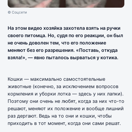
© Соцсети
На этом видео хозяйка захотела взять на ручки
своего питомца. Но, судя по его реакции, он был
не очень доволен тем, что его положение
меняют без его разрешения. «Поставь, откуда
взяла!», — явно пыталось вырваться у котика.
Кошки — максимально самостоятельные
животные (конечно, за исключением вопросов
кормления и уборки лотка — здесь у них лапки).
Поэтому они очень не любят, когда за них что-то
решают, меняют их положение и вообще лишний
раз дергают. Ведь на то они и кошки, чтобы
приходить в тот момент, когда они сами решат.