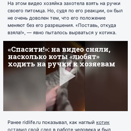
На этом видео хозяйка захотела взять на ручки
своего питомца. Но, судя по его реакции, он был
не очень доволен тем, что его положение
меняют без его разрешения. «Поставь, откуда
взяла!», — явно пыталось вырваться у котика.
Ранее ridlife.ru показывал, как наглый
котик
оставил свой след
в работе человека и был