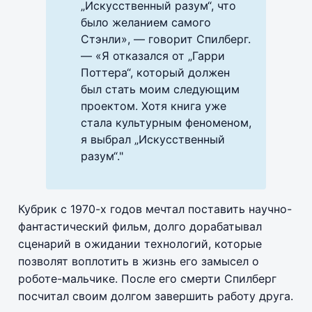
„Искусственный разум“, что
было желанием самого
Стэнли», — говорит Спилберг.
— «Я отказался от „Гарри
Поттера“, который должен
был стать моим следующим
проектом. Хотя книга уже
стала культурным феноменом,
я выбрал „Искусственный
разум“."
Кубрик с 1970-х годов мечтал поставить научно-
фантастический фильм, долго дорабатывал
сценарий в ожидании технологий, которые
позволят воплотить в жизнь его замысел о
роботе-мальчике. После его смерти Спилберг
посчитал своим долгом завершить работу друга.