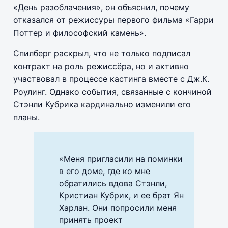
«День разоблачения», он объяснил, почему
отказался от режиссуры первого фильма «Гарри
Поттер и философский камень».
Спилберг раскрыл, что не только подписал
контракт на роль режиссёра, но и активно
участвовал в процессе кастинга вместе с Дж.К.
Роулинг. Однако события, связанные с кончиной
Стэнли Кубрика кардинально изменили его
планы.
«Меня пригласили на поминки
в его доме, где ко мне
обратились вдова Стэнли,
Кристиан Кубрик, и ее брат Ян
Харлан. Они попросили меня
принять проект