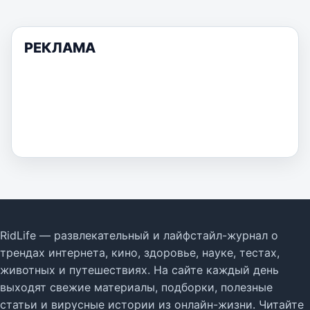
РЕКЛАМА
RidLife — развлекательный и лайфстайл-журнал о
трендах интернета, кино, здоровье, науке, тестах,
животных и путешествиях. На сайте каждый день
выходят свежие материалы, подборки, полезные
статьи и вирусные истории из онлайн-жизни. Читайте