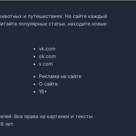
, животных и путешествиях. На сайте каждый
Читайте популярные статьи, находите новые
vk.com
ok.com
x.com
Реклама на сайте
О сайте
18+
лей. Все права на картинки и тексты
8 лет.