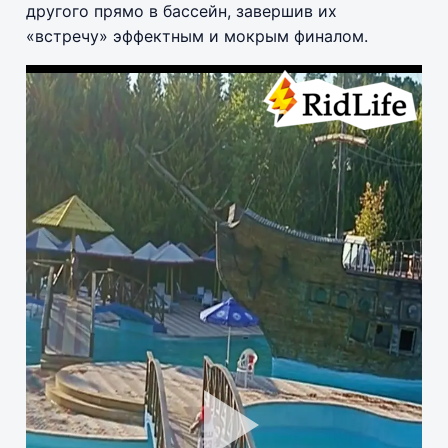
другого прямо в бассейн, завершив их
«встречу» эффектным и мокрым финалом.