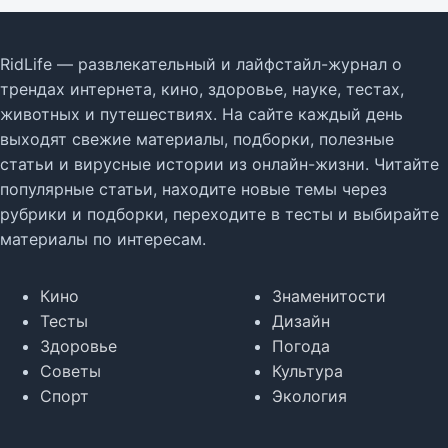
RidLife — развлекательный и лайфстайл-журнал о
трендах интернета, кино, здоровье, науке, тестах,
животных и путешествиях. На сайте каждый день
выходят свежие материалы, подборки, полезные
статьи и вирусные истории из онлайн-жизни. Читайте
популярные статьи, находите новые темы через
рубрики и подборки, переходите в тесты и выбирайте
материалы по интересам.
Кино
Знаменитости
Тесты
Дизайн
Здоровье
Погода
Советы
Культура
Спорт
Экология