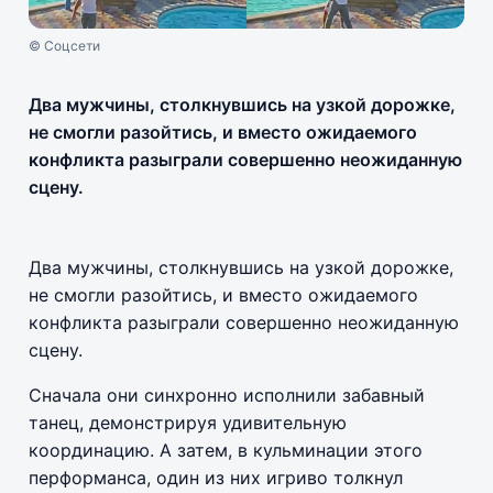
© Соцсети
Два мужчины, столкнувшись на узкой дорожке,
не смогли разойтись, и вместо ожидаемого
конфликта разыграли совершенно неожиданную
сцену.
Два мужчины, столкнувшись на узкой дорожке,
не смогли разойтись, и вместо ожидаемого
конфликта разыграли совершенно неожиданную
сцену.
Сначала они синхронно исполнили забавный
танец, демонстрируя удивительную
координацию. А затем, в кульминации этого
перформанса, один из них игриво толкнул