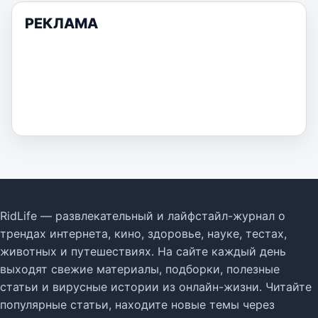
РЕКЛАМА
RidLife — развлекательный и лайфстайл-журнал о
трендах интернета, кино, здоровье, науке, тестах,
животных и путешествиях. На сайте каждый день
выходят свежие материалы, подборки, полезные
статьи и вирусные истории из онлайн-жизни. Читайте
популярные статьи, находите новые темы через