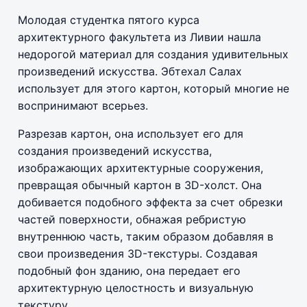
Молодая студентка пятого курса
архитектурного факультета из Ливии нашла
недорогой материал для создания удивительных
произведений искусства. Эбтехал Салах
использует для этого картон, который многие не
воспринимают всерьез.
Разрезав картон, она использует его для
создания произведений искусства,
изображающих архитектурные сооружения,
превращая обычный картон в 3D-холст. Она
добивается подобного эффекта за счет обрезки
частей поверхности, обнажая ребристую
внутреннюю часть, таким образом добавляя в
свои произведения 3D-текстуры. Создавая
подобный фон зданию, она передает его
архитектурную целостность и визуальную
текстуру.