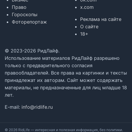
Право
x.com
Гороскопы
Реклама на сайте
Фоторепортаж
О сайте
18+
© 2023-2026 РидЛайф.
Использование материалов РидЛайф разрешено
только с предварительного согласия
правообладателей. Все права на картинки и тексты
принадлежат их авторам. Сайт может содержать
материалы, не предназначенные для лиц младше 18
лет.
E-mail:
info@ridlife.ru
© 2026 RidLife — интересная и полезная информация, без политики.