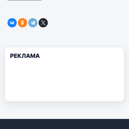
РЕКЛАМА