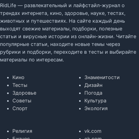
RidLife — развлекательный и лайфстайл-журнал о
трендах интернета, кино, здоровье, науке, тестах,
животных и путешествиях. На сайте каждый день
выходят свежие материалы, подборки, полезные
статьи и вирусные истории из онлайн-жизни. Читайте
популярные статьи, находите новые темы через
рубрики и подборки, переходите в тесты и выбирайте
материалы по интересам.
Кино
Знаменитости
Тесты
Дизайн
Здоровье
Погода
Советы
Культура
Спорт
Экология
Религия
vk.com
Бизнес
ok.com