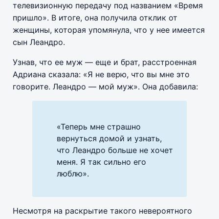
телевизионную передачу под названием «Время
пришло». В итоге, она получила отклик от
женщины, которая упомянула, что у нее имеется
сын Леандро.
Узнав, что ее муж — еще и брат, расстроенная
Адриана сказала: «Я не верю, что вы мне это
говорите. Леандро — мой муж». Она добавила:
«Теперь мне страшно
вернуться домой и узнать,
что Леандро больше не хочет
меня. Я так сильно его
люблю».
Несмотря на раскрытие такого невероятного