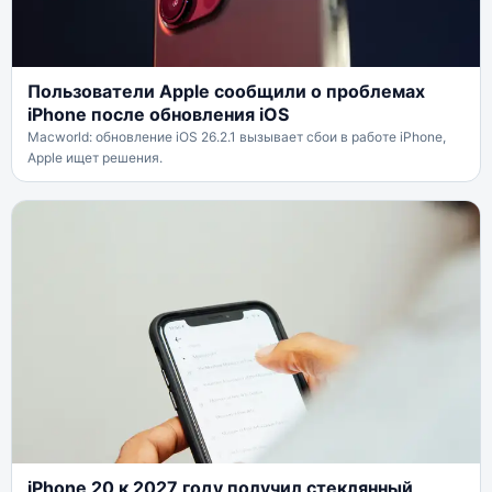
Пользователи Apple сообщили о проблемах
iPhone после обновления iOS
Macworld: обновление iOS 26.2.1 вызывает сбои в работе iPhone,
Apple ищет решения.
iPhone 20 к 2027 году получил стеклянный