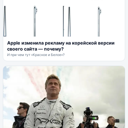
Apple изменила рекламу на корейской версии
своего сайта — почему?
И при чем тут «Красное и Белое»?