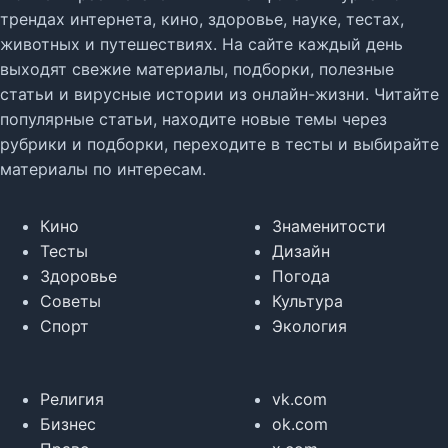
трендах интернета, кино, здоровье, науке, тестах,
животных и путешествиях. На сайте каждый день
выходят свежие материалы, подборки, полезные
статьи и вирусные истории из онлайн-жизни. Читайте
популярные статьи, находите новые темы через
рубрики и подборки, переходите в тесты и выбирайте
материалы по интересам.
Кино
Знаменитости
Тесты
Дизайн
Здоровье
Погода
Советы
Культура
Спорт
Экология
Религия
vk.com
Бизнес
ok.com