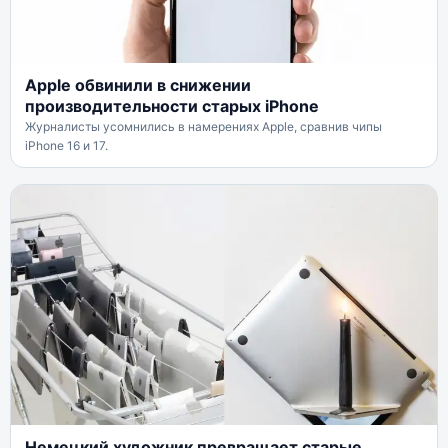
Apple обвинили в снижении
производительности старых iPhone
Журналисты усомнились в намерениях Apple, сравнив чипы
iPhone 16 и 17.
Немецкий художник превращает старые