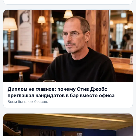
Диплом не главное: почему Стив Джобс
приглашал кандидатов в бар вместо офиса
Всем бы таких боссов.