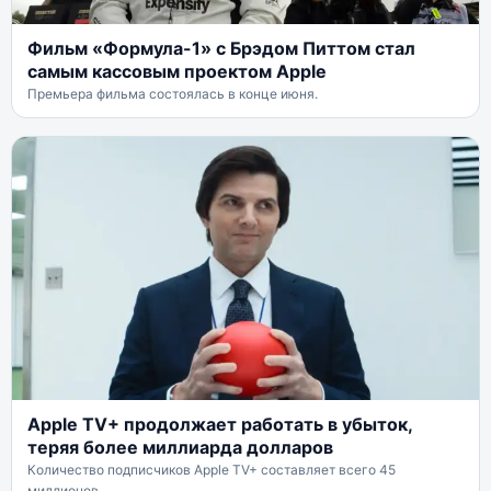
Фильм «Формула-1» с Брэдом Питтом стал
самым кассовым проектом Apple
Премьера фильма состоялась в конце июня.
Apple TV+ продолжает работать в убыток,
теряя более миллиарда долларов
Количество подписчиков Apple TV+ составляет всего 45
миллионов.