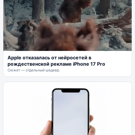
Apple отказалась от нейросетей в
рождественской рекламе iPhone 17 Pro
Сюжет — отдельный шедевр.