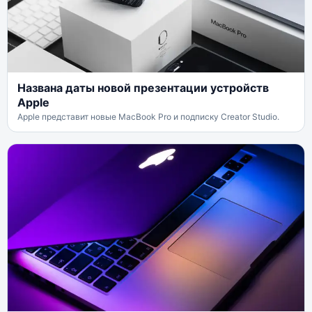
Названа даты новой презентации устройств
Apple
Apple представит новые MacBook Pro и подписку Creator Studio.