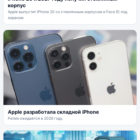
корпус
Apple выпустит iPhone 20 со стеклянным корпусом и Face ID под
экраном.
Apple разработала складной iPhone
Релиз ожидается в 2026 году.