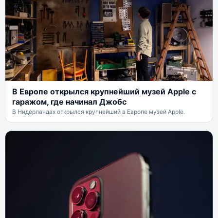
В Европе открылся крупнейший музей Apple с
гаражом, где начинал Джобс
В Нидерландах открылся крупнейший в Европе музей Apple.