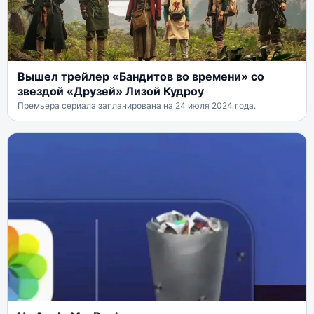
Вышел трейлер «Бандитов во времени» со
звездой «Друзей» Лизой Кудроу
Премьера сериала запланирована на 24 июля 2024 года.