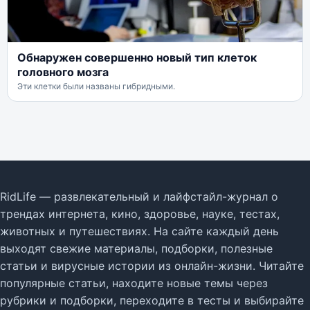
Обнаружен совершенно новый тип клеток
головного мозга
Эти клетки были названы гибридными.
RidLife — развлекательный и лайфстайл-журнал о
трендах интернета, кино, здоровье, науке, тестах,
животных и путешествиях. На сайте каждый день
выходят свежие материалы, подборки, полезные
статьи и вирусные истории из онлайн-жизни. Читайте
популярные статьи, находите новые темы через
рубрики и подборки, переходите в тесты и выбирайте