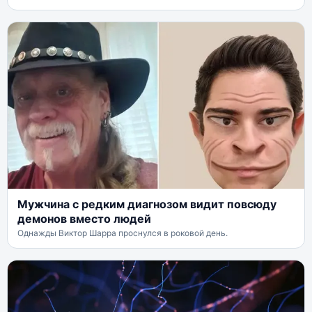
Мужчина с редким диагнозом видит повсюду
демонов вместо людей
Однажды Виктор Шарра проснулся в роковой день.