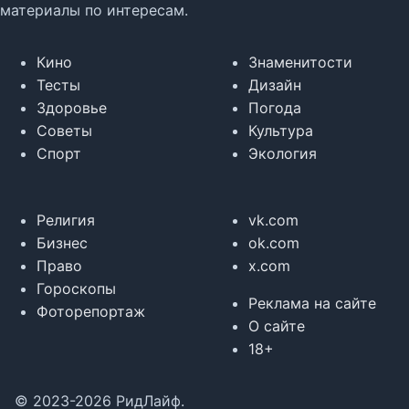
материалы по интересам.
Кино
Знаменитости
Тесты
Дизайн
Здоровье
Погода
Советы
Культура
Спорт
Экология
Религия
vk.com
Бизнес
ok.com
Право
x.com
Гороскопы
Реклама на сайте
Фоторепортаж
О сайте
18+
© 2023-2026 РидЛайф.