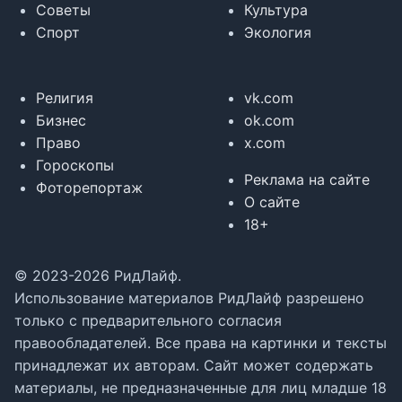
Советы
Культура
Спорт
Экология
Религия
vk.com
Бизнес
ok.com
Право
x.com
Гороскопы
Реклама на сайте
Фоторепортаж
О сайте
18+
© 2023-2026 РидЛайф.
Использование материалов РидЛайф разрешено
только с предварительного согласия
правообладателей. Все права на картинки и тексты
принадлежат их авторам. Сайт может содержать
материалы, не предназначенные для лиц младше 18