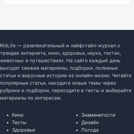
RidLife — развлекательный и лайфстайл-журнал о
трендах интернета, кино, здоровье, науке, тестах,
животных и путешествиях. На сайте каждый день
выходят свежие материалы, подборки, полезные
статьи и вирусные истории из онлайн-жизни. Читайте
популярные статьи, находите новые темы через
рубрики и подборки, переходите в тесты и выбирайте
материалы по интересам.
Кино
Знаменитости
Тесты
Дизайн
Здоровье
Погода