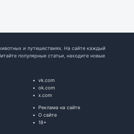
, животных и путешествиях. На сайте каждый
Читайте популярные статьи, находите новые
vk.com
ok.com
x.com
Реклама на сайте
О сайте
18+