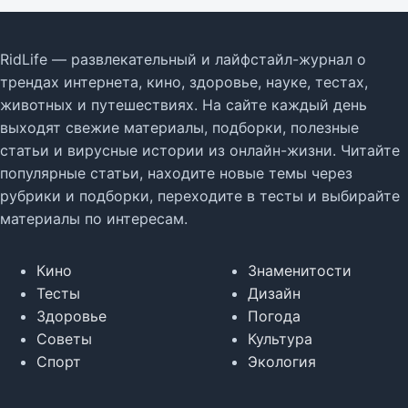
RidLife — развлекательный и лайфстайл-журнал о
трендах интернета, кино, здоровье, науке, тестах,
животных и путешествиях. На сайте каждый день
выходят свежие материалы, подборки, полезные
статьи и вирусные истории из онлайн-жизни. Читайте
популярные статьи, находите новые темы через
рубрики и подборки, переходите в тесты и выбирайте
материалы по интересам.
Кино
Знаменитости
Тесты
Дизайн
Здоровье
Погода
Советы
Культура
Спорт
Экология