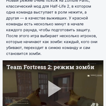
Новый режим очень похож на Zombie Panic,
классический мод для Half-Life 2, в котором
одна команда выступает в роли нежити, а
другая — в качестве выживших. У красной
команды есть несколько минут в начале
каждого раунда, чтобы подготовить защиту.
После этого игра выбирает несколько игроков,
которые начинают как зомби: каждый, кого они
убивают, переходит в синюю команду и сам
становится зомби.