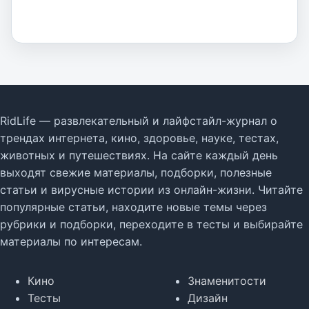
RidLife — развлекательный и лайфстайл-журнал о
трендах интернета, кино, здоровье, науке, тестах,
животных и путешествиях. На сайте каждый день
выходят свежие материалы, подборки, полезные
статьи и вирусные истории из онлайн-жизни. Читайте
популярные статьи, находите новые темы через
рубрики и подборки, переходите в тесты и выбирайте
материалы по интересам.
Кино
Знаменитости
Тесты
Дизайн