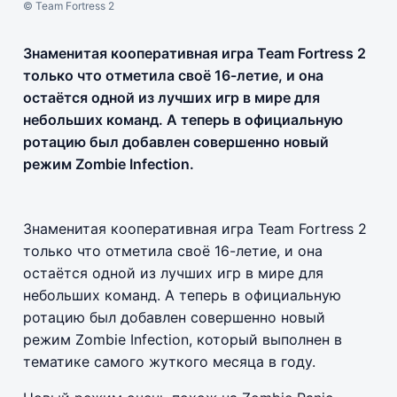
© Team Fortress 2
Знаменитая кооперативная игра Team Fortress 2
только что отметила своё 16-летие, и она
остаётся одной из лучших игр в мире для
небольших команд. А теперь в официальную
ротацию был добавлен совершенно новый
режим Zombie Infection.
Знаменитая кооперативная игра Team Fortress 2
только что отметила своё 16-летие, и она
остаётся одной из лучших игр в мире для
небольших команд. А теперь в официальную
ротацию был добавлен совершенно новый
режим Zombie Infection, который выполнен в
тематике самого жуткого месяца в году.