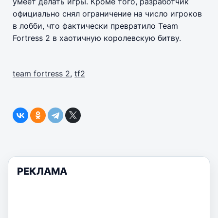
умеет делать игры. Кроме того, разработчик
официально снял ограничение на число игроков
в лобби, что фактически превратило Team
Fortress 2 в хаотичную королевскую битву.
team fortress 2
,
tf2
РЕКЛАМА