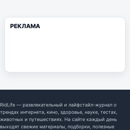
РЕКЛАМА
RidLife — развлекательный и лайфстайл-журнал о
трендах интернета, кино, здоровье, науке, тестах,
животных и путешествиях. На сайте каждый день
выходят свежие материалы, подборки, полезные