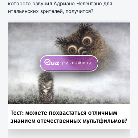
которого озвучил Адриано Челентано для
итальянских зрителей, получится?