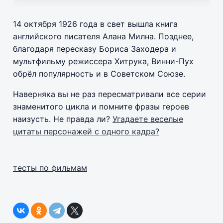
14 октября 1926 года в свет вышла книга
английского писателя Алана Милна. Позднее,
благодаря пересказу Бориса Заходера и
мультфильму режиссера Хитрука, Винни-Пух
обрёл популярность и в Советском Союзе.
Наверняка вы не раз пересматривали все серии
знаменитого цикла и помните фразы героев
наизусть. Не правда ли?
Угадаете веселые
цитаты персонажей с одного кадра?
тесты по фильмам