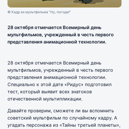
© Кадр из мультфильма "Ну, погоди!"
28 октября отмечается Всемирный день
мультфильмов, учрежденный в честь первого
представления анимационной технологии.
28 октября отмечается Всемирный день
мультфильмов, учрежденный в честь первого
представления анимационной технологии.
Специально к этой дате «Ридус» подготовил
тест, который выявит всех знатоков
отечественной мультипликации.
Давайте проверим, сможете ли вы вспомнить
советский мультфильм по случайному кадру. А
угадать персонажа из «Тайны третьей планеты»,