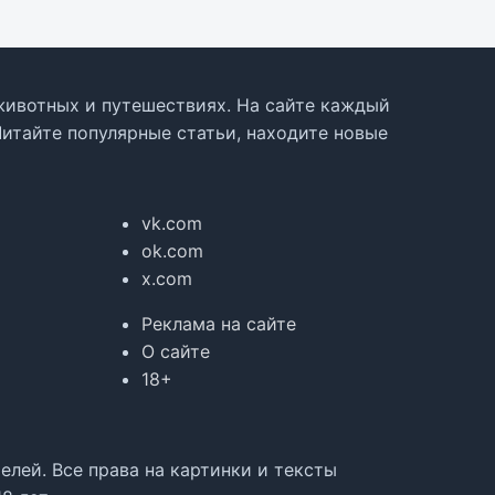
, животных и путешествиях. На сайте каждый
Читайте популярные статьи, находите новые
vk.com
ok.com
x.com
Реклама на сайте
О сайте
18+
лей. Все права на картинки и тексты