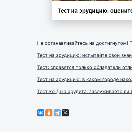
Не останавливайтесь на достигнутом! 
Тест на эрудицию: испытайте свои зна
Тест: справятся только обладатели от
Тест на эрудицию: в каком городе нах
Тест ко Дню эрудита: заслуживаете ли 