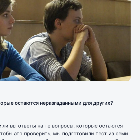
оторые остаются неразгаданными для других?
 ли вы ответы на те вопросы, которые остаются
чтобы это проверить, мы подготовили тест из семи