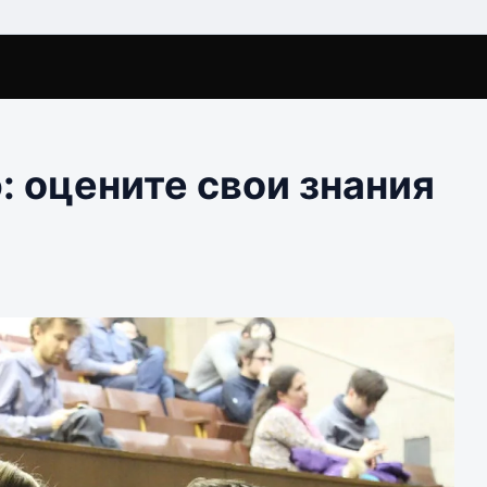
: оцените свои знания